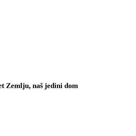
et Zemlju, naš jedini dom